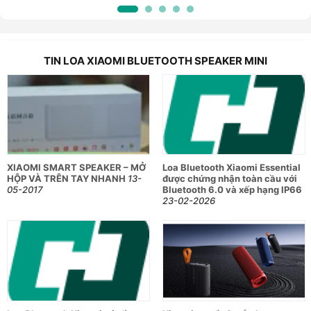
TIN LOA XIAOMI BLUETOOTH SPEAKER MINI
XIAOMI SMART SPEAKER – MỞ
Loa Bluetooth Xiaomi Essential
HỘP VÀ TRÊN TAY NHANH
13-
được chứng nhận toàn cầu với
05-2017
Bluetooth 6.0 và xếp hạng IP66
23-02-2026