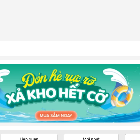
Liên quan
Mới nhất