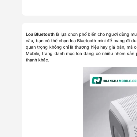
Loa Bluetooth
là lựa chọn phổ biến cho người dùng muố
cầu, bạn có thể chọn loa Bluetooth mini để mang đi du l
quan trọng không chỉ là thương hiệu hay giá bán, mà c
Mobile, trang danh mục loa đang có nhiều nhóm sản 
thanh khác.