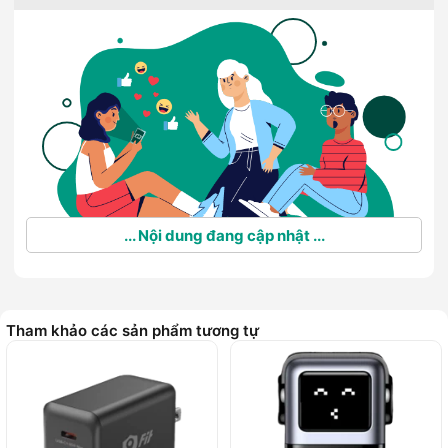
... Nội dung đang cập nhật ...
Tham khảo các sản phẩm tương tự