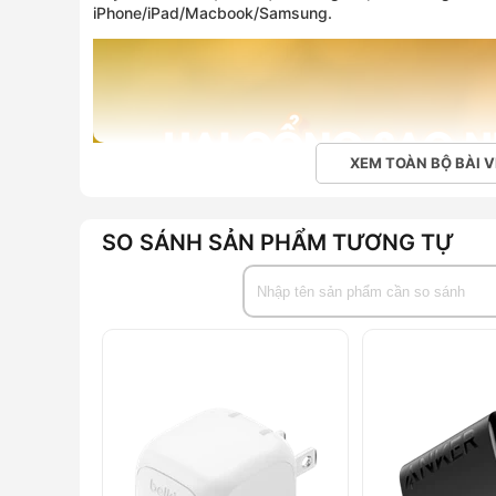
iPhone/iPad/Macbook/Samsung.
XEM TOÀN BỘ BÀI V
SO SÁNH SẢN PHẨM TƯƠNG TỰ