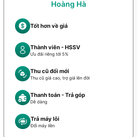
Hoàng Hà
Tốt hơn về giá
Thành viên - HSSV
Ưu đãi riêng tới 5%
Thu cũ đổi mới
Thu cũ giá cao, trợ giá lên đời
Thanh toán - Trả góp
Dễ dàng
Trả máy lỗi
Đổi máy liền