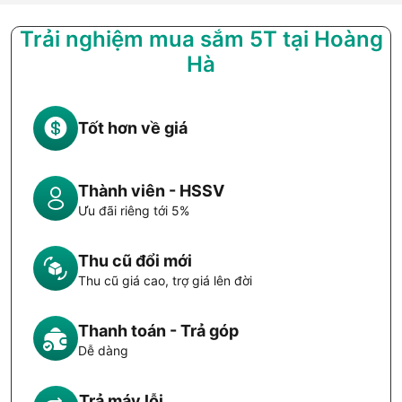
Trải nghiệm mua sắm 5T tại Hoàng
Hà
Tốt hơn về giá
Thành viên - HSSV
Ưu đãi riêng tới 5%
Thu cũ đổi mới
Thu cũ giá cao, trợ giá lên đời
Thanh toán - Trả góp
Dễ dàng
Trả máy lỗi