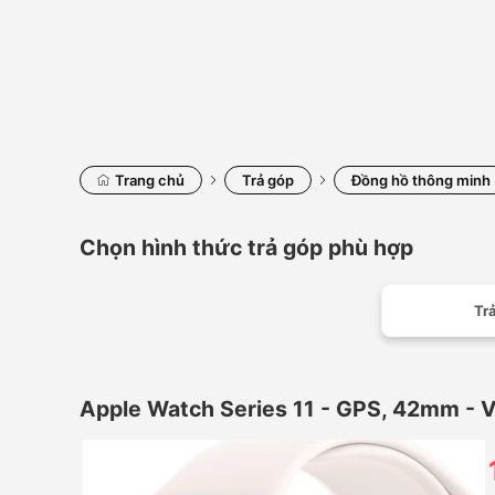
Trang chủ
Trả góp
Đồng hồ thông minh
Chọn hình thức trả góp phù hợp
Trả
Apple Watch Series 11 - GPS, 42mm - 