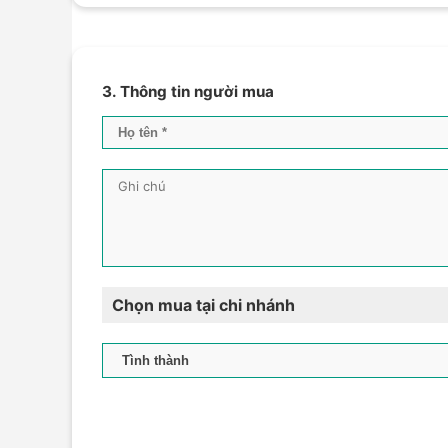
3. Thông tin người mua
Chọn mua tại chi nhánh