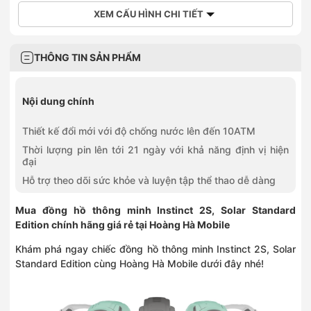
XEM CẤU HÌNH CHI TIẾT
THÔNG TIN SẢN PHẨM
Nội dung chính
Thiết kế đổi mới với độ chống nước lên đến 10ATM
Thời lượng pin lên tới 21 ngày với khả năng định vị hiện
đại
Hỗ trợ theo dõi sức khỏe và luyện tập thể thao dễ dàng
Mua đồng hồ thông minh Instinct 2S, Solar Standard
Edition chính hãng giá rẻ tại Hoàng Hà Mobile
Khám phá ngay chiếc đồng hồ thông minh Instinct 2S, Solar
Standard Edition cùng Hoàng Hà Mobile dưới đây nhé!