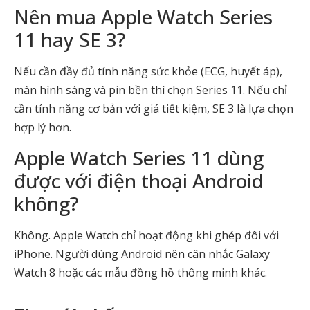
Nên mua Apple Watch Series
11 hay SE 3?
Nếu cần đầy đủ tính năng sức khỏe (ECG, huyết áp),
màn hình sáng và pin bền thì chọn Series 11. Nếu chỉ
cần tính năng cơ bản với giá tiết kiệm, SE 3 là lựa chọn
hợp lý hơn.
Apple Watch Series 11 dùng
được với điện thoại Android
không?
Không. Apple Watch chỉ hoạt động khi ghép đôi với
iPhone. Người dùng Android nên cân nhắc Galaxy
Watch 8 hoặc các mẫu đồng hồ thông minh khác.