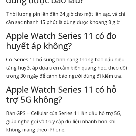
Thời lượng pin lên đến 24 giờ cho một lần sạc, và chỉ
cần sạc nhanh 15 phút là dùng được khoảng 8 giờ.
Apple Watch Series 11 có đo
huyết áp không?
Có. Series 11 bổ sung tính năng thông báo dấu hiệu
tăng huyết áp dựa trên cảm biến quang học, theo dõi
trong 30 ngày để cảnh báo người dùng đi kiểm tra.
Apple Watch Series 11 có hỗ
trợ 5G không?
Bản GPS + Cellular của Series 11 lần đầu hỗ trợ 5G,
giúp nghe gọi và truy cập dữ liệu nhanh hơn khi
không mang theo iPhone.