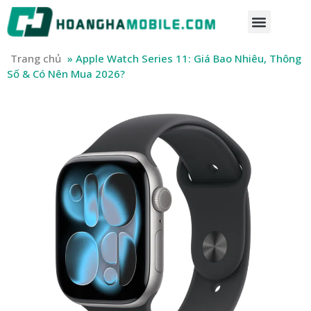
Trang chủ
»
Apple Watch Series 11: Giá Bao Nhiêu, Thông
Số & Có Nên Mua 2026?