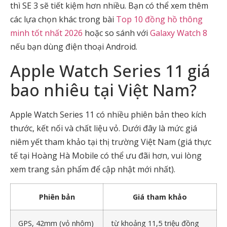
thì SE 3 sẽ tiết kiệm hơn nhiều. Bạn có thể xem thêm
các lựa chọn khác trong bài
Top 10 đồng hồ thông
minh tốt nhất 2026
hoặc so sánh với
Galaxy Watch 8
nếu bạn dùng điện thoại Android.
Apple Watch Series 11 giá
bao nhiêu tại Việt Nam?
Apple Watch Series 11 có nhiều phiên bản theo kích
thước, kết nối và chất liệu vỏ. Dưới đây là mức giá
niêm yết tham khảo tại thị trường Việt Nam (giá thực
tế tại Hoàng Hà Mobile có thể ưu đãi hơn, vui lòng
xem trang sản phẩm để cập nhật mới nhất).
Phiên bản
Giá tham khảo
GPS, 42mm (vỏ nhôm)
từ khoảng 11,5 triệu đồng