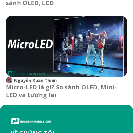
sánh OLED, LCD
Nguyễn Xuân Thiên
Micro-LED là gì? So sánh OLED, Mini-
LED và tương lai