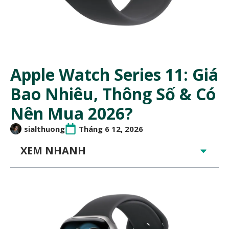
Apple Watch Series 11: Giá
Bao Nhiêu, Thông Số & Có
Nên Mua 2026?
sialthuong
Tháng 6 12, 2026
XEM NHANH