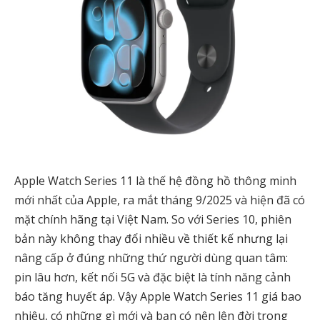
Apple Watch Series 11 là thế hệ đồng hồ thông minh
mới nhất của Apple, ra mắt tháng 9/2025 và hiện đã có
mặt chính hãng tại Việt Nam. So với Series 10, phiên
bản này không thay đổi nhiều về thiết kế nhưng lại
nâng cấp ở đúng những thứ người dùng quan tâm:
pin lâu hơn, kết nối 5G và đặc biệt là tính năng cảnh
báo tăng huyết áp. Vậy Apple Watch Series 11 giá bao
nhiêu, có những gì mới và bạn có nên lên đời trong