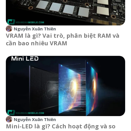
Nguyễn Xuân Thiên
VRAM là gì? Vai trò, phân biệt RAM và
cần bao nhiêu VRAM
Nguyễn Xuân Thiên
Mini-LED là gì? Cách hoạt động và so