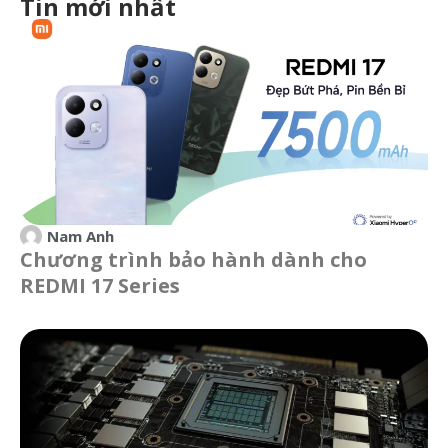
Tin mới nhất
Nam Anh
Chương trình bảo hành dành cho
REDMI 17 Series