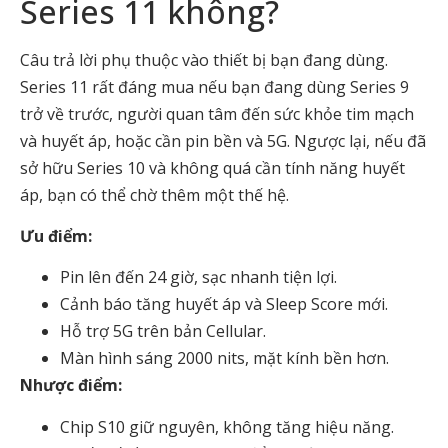
Series 11 không?
Câu trả lời phụ thuộc vào thiết bị bạn đang dùng.
Series 11 rất đáng mua nếu bạn đang dùng Series 9
trở về trước, người quan tâm đến sức khỏe tim mạch
và huyết áp, hoặc cần pin bền và 5G. Ngược lại, nếu đã
sở hữu Series 10 và không quá cần tính năng huyết
áp, bạn có thể chờ thêm một thế hệ.
Ưu điểm:
Pin lên đến 24 giờ, sạc nhanh tiện lợi.
Cảnh báo tăng huyết áp và Sleep Score mới.
Hỗ trợ 5G trên bản Cellular.
Màn hình sáng 2000 nits, mặt kính bền hơn.
Nhược điểm:
Chip S10 giữ nguyên, không tăng hiệu năng.