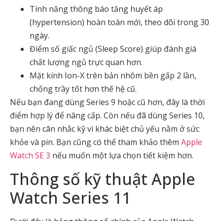
Tính năng thông báo tăng huyết áp
(hypertension) hoàn toàn mới, theo dõi trong 30
ngày.
Điểm số giấc ngủ (Sleep Score) giúp đánh giá
chất lượng ngủ trực quan hơn.
Mặt kính Ion-X trên bản nhôm bền gấp 2 lần,
chống trầy tốt hơn thế hệ cũ.
Nếu bạn đang dùng Series 9 hoặc cũ hơn, đây là thời
điểm hợp lý để nâng cấp. Còn nếu đã dùng Series 10,
bạn nên cân nhắc kỹ vì khác biệt chủ yếu nằm ở sức
khỏe và pin. Bạn cũng có thể tham khảo thêm
Apple
Watch SE 3
nếu muốn một lựa chọn tiết kiệm hơn.
Thông số kỹ thuật Apple
Watch Series 11