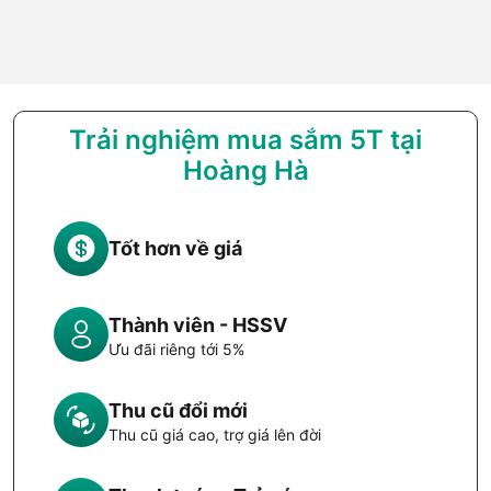
Trải nghiệm mua sắm 5T tại
Hoàng Hà
Tốt hơn về giá
Thành viên - HSSV
Ưu đãi riêng tới 5%
Thu cũ đổi mới
Thu cũ giá cao, trợ giá lên đời