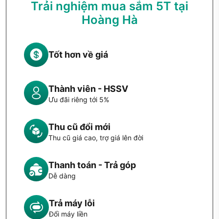
Trải nghiệm mua sắm 5T tại
Hoàng Hà
Tốt hơn về giá
Thành viên - HSSV
Ưu đãi riêng tới 5%
Thu cũ đổi mới
Thu cũ giá cao, trợ giá lên đời
Thanh toán - Trả góp
Dễ dàng
Trả máy lỗi
Đổi máy liền