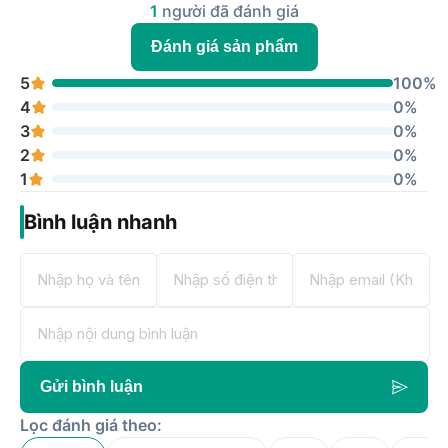
1
người đã đánh giá
Đánh giá sản phẩm
5
100%
4
0%
3
0%
2
0%
1
0%
Bình luận nhanh
Gửi bình luận
Lọc đánh giá theo: