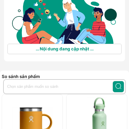
... Nội dung đang cập nhật ...
So sánh sản phẩm