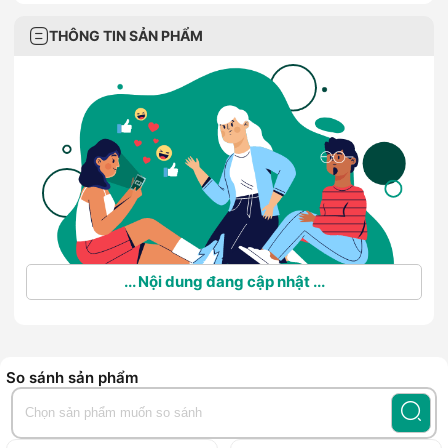
THÔNG TIN SẢN PHẨM
... Nội dung đang cập nhật ...
So sánh sản phẩm