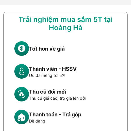
Trải nghiệm mua sắm 5T tại
Hoàng Hà
Tốt hơn về giá
Thành viên - HSSV
Ưu đãi riêng tới 5%
Thu cũ đổi mới
Thu cũ giá cao, trợ giá lên đời
Thanh toán - Trả góp
Dễ dàng