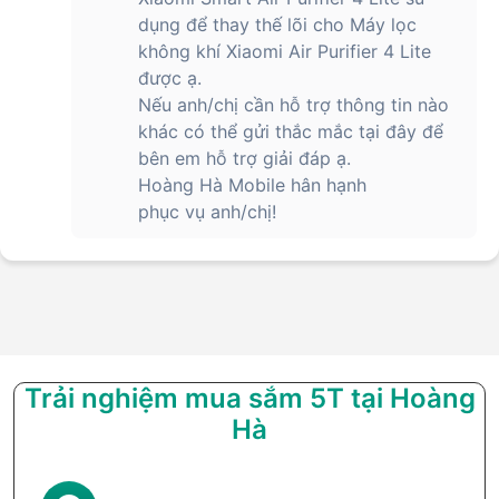
dụng để thay thế lõi cho Máy lọc
không khí Xiaomi Air Purifier 4 Lite
được ạ.
Nếu anh/chị cần hỗ trợ thông tin nào
khác có thể gửi thắc mắc tại đây để
bên em hỗ trợ giải đáp ạ.
Hoàng Hà Mobile hân hạnh
phục vụ anh/chị!
Trải nghiệm mua sắm 5T tại Hoàng
Hà