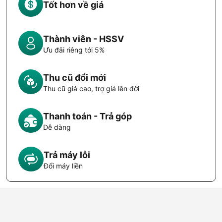
Tốt hơn về giá
Thành viên - HSSV
Ưu đãi riêng tới 5%
Thu cũ đổi mới
Thu cũ giá cao, trợ giá lên đời
Thanh toán - Trả góp
Dễ dàng
Trả máy lỗi
Đổi máy liền