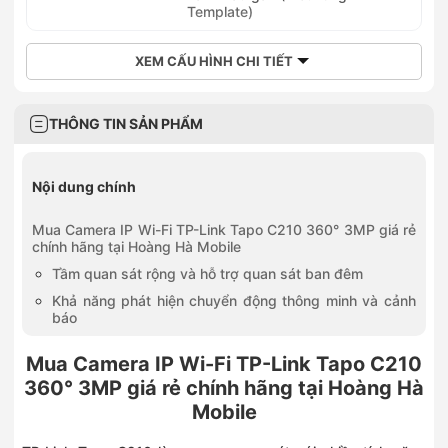
Template)
XEM CẤU HÌNH CHI TIẾT
THÔNG TIN SẢN PHẨM
Nội dung chính
Mua Camera IP Wi-Fi TP-Link Tapo C210 360° 3MP giá rẻ
chính hãng tại Hoàng Hà Mobile
Tầm quan sát rộng và hỗ trợ quan sát ban đêm
Khả năng phát hiện chuyển động thông minh và cảnh
báo
Mua Camera IP Wi-Fi TP-Link Tapo C210
360° 3MP giá rẻ chính hãng tại Hoàng Hà
Mobile