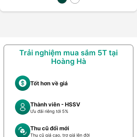
Trải nghiệm mua sắm 5T tại
Hoàng Hà
Tốt hơn về giá
Thành viên - HSSV
Ưu đãi riêng tới 5%
Thu cũ đổi mới
Thu cũ giá cao, trợ giá lên đời