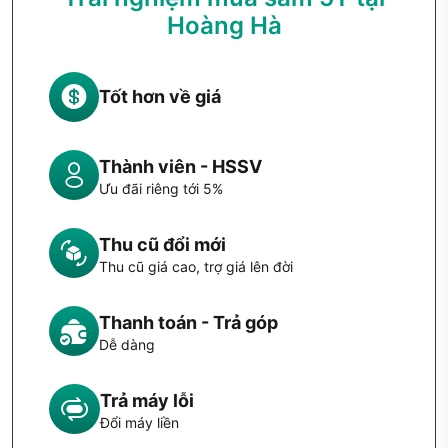
Hoàng Hà
Tốt hơn về giá
Thành viên - HSSV
Ưu đãi riêng tới 5%
Thu cũ đổi mới
Thu cũ giá cao, trợ giá lên đời
Thanh toán - Trả góp
Dễ dàng
Trả máy lỗi
Đổi máy liền