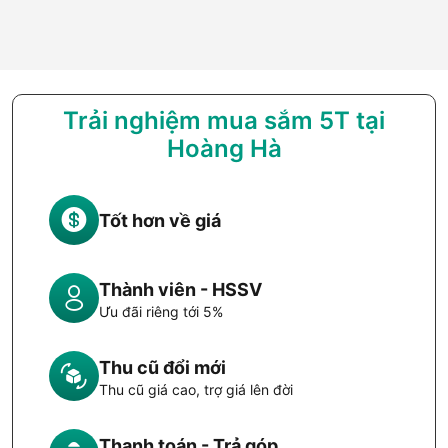
Trải nghiệm mua sắm 5T tại
Hoàng Hà
Tốt hơn về giá
Thành viên - HSSV
Ưu đãi riêng tới 5%
Thu cũ đổi mới
Thu cũ giá cao, trợ giá lên đời
Thanh toán - Trả góp