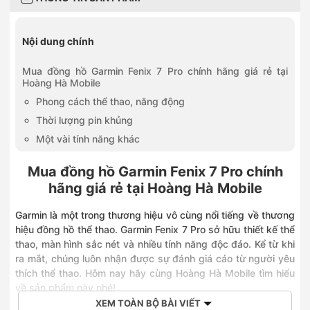
Nội dung chính
Mua đồng hồ Garmin Fenix 7 Pro chính hãng giá rẻ tại
Hoàng Hà Mobile
Phong cách thể thao, năng động
Thời lượng pin khủng
Một vài tính năng khác
Mua đồng hồ Garmin Fenix 7 Pro chính
hãng giá rẻ tại Hoàng Hà Mobile
Garmin là một trong thương hiệu vô cùng nổi tiếng về thương
hiệu đồng hồ thể thao. Garmin Fenix 7 Pro sở hữu thiết kế thể
thao, màn hình sắc nét và nhiều tính năng độc đáo. Kể từ khi
ra mắt, chúng luôn nhận được sự đánh giá cáo từ người yêu
thích thể thao. Hôm nay hãy cùng Hoàng Hà Mobile tìm hiểu
về sản phẩm này nhé!
XEM TOÀN BỘ BÀI VIẾT