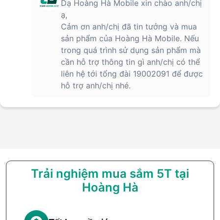
Dạ Hoàng Hà Mobile xin chào anh/chị
ạ,
Cảm ơn anh/chị đã tin tưởng và mua
sản phẩm của Hoàng Hà Mobile. Nếu
trong quá trình sử dụng sản phẩm mà
cần hỗ trợ thông tin gì anh/chị có thể
liên hệ tới tổng đài 19002091 để được
hỗ trợ anh/chị nhé.
Trải nghiệm mua sắm 5T tại
Hoàng Hà