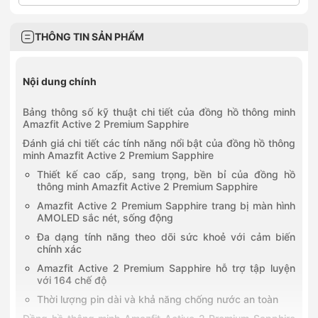
THÔNG TIN SẢN PHẨM
Nội dung chính
Bảng thông số kỹ thuật chi tiết của đồng hồ thông minh
Amazfit Active 2 Premium Sapphire
Đánh giá chi tiết các tính năng nổi bật của đồng hồ thông
minh Amazfit Active 2 Premium Sapphire
Thiết kế cao cấp, sang trọng, bền bỉ của đồng hồ
thông minh Amazfit Active 2 Premium Sapphire
Amazfit Active 2 Premium Sapphire trang bị màn hình
AMOLED sắc nét, sống động
Đa dạng tính năng theo dõi sức khoẻ với cảm biến
chính xác
Amazfit Active 2 Premium Sapphire hỗ trợ tập luyện
với 164 chế độ
Thời lượng pin dài và khả năng chống nước an toàn