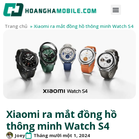
Trang chủ
»
Xiaomi ra mắt đồng hồ thông minh Watch S4
Xiaomi ra mắt đồng hồ
thông minh Watch S4
Joey
Tháng mười một 1, 2024