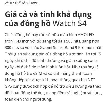
về tư thế tập luyện.
Giá cả và tính khả dụng
của đồng hồ
Watch S4
Chiếc đồng hồ này còn sở hữu màn hình AMOLED
tròn 1,43 inch với độ sáng tối đa 1.500 nits, sáng hơn
300 nits so với mẫu Xiaomi Smart Band 9 Pro mới nhất.
Thời gian sử dụng pin của đồng hồ ước tính lên tới 15
ngày khi ở chế độ bình thường và giảm xuống còn 5
ngày khi ở chế độ màn hình luôn bật. Như thường lệ,
đồng hồ hỗ trợ eSIM và có tính năng thanh toán
không tiếp xúc được kích hoạt thông qua chip NFC.
GPS cũng được tích hợp để hỗ trợ điều hướng và theo
dõi hoạt động thể dục, mang đến trải nghiệm sử dụng
toàn diện cho người dùng.