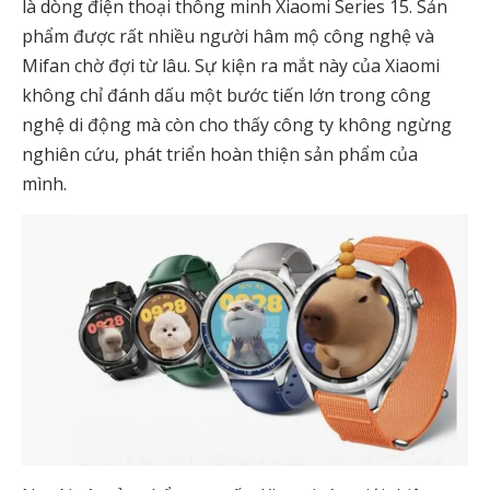
là dòng điện thoại thông minh Xiaomi Series 15. Sản
phẩm được rất nhiều người hâm mộ công nghệ và
Mifan chờ đợi từ lâu. Sự kiện ra mắt này của Xiaomi
không chỉ đánh dấu một bước tiến lớn trong công
nghệ di động mà còn cho thấy công ty không ngừng
nghiên cứu, phát triển hoàn thiện sản phẩm của
mình.