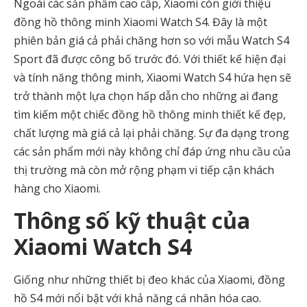
Ngoài các sản phẩm cao cấp, Xiaomi còn giới thiệu
đồng hồ thông minh Xiaomi Watch S4. Đây là một
phiên bản giá cả phải chăng hơn so với mẫu Watch S4
Sport đã được công bố trước đó. Với thiết kế hiện đại
và tính năng thông minh, Xiaomi Watch S4 hứa hẹn sẽ
trở thành một lựa chọn hấp dẫn cho những ai đang
tìm kiếm một chiếc đồng hồ thông minh thiết kế đẹp,
chất lượng mà giá cả lại phải chăng. Sự đa dạng trong
các sản phẩm mới này không chỉ đáp ứng nhu cầu của
thị trường mà còn mở rộng phạm vi tiếp cận khách
hàng cho Xiaomi.
Thông số kỹ thuật của
Xiaomi Watch S4
Giống như những thiết bị đeo khác của Xiaomi, đồng
hồ S4 mới nổi bật với khả năng cá nhân hóa cao.