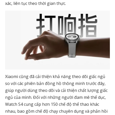
xác, liên tục theo thời gian thực.
Xiaomi cũng đã cải thiện khả năng theo dõi giấc ngủ
so với các phiên bản đồng hồ thông minh trước đây,
giúp người dùng theo dõi và cải thiện chất lượng giấc
ngủ của mình. Đối với những người đam mê thể dục,
Watch S4 cung cấp hơn 150 chế độ thể thao khác
nhau, bao gồm chế độ chạy chuyên dụng và phản hồi