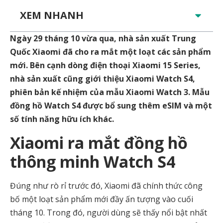
XEM NHANH
Ngày 29 tháng 10 vừa qua, nhà sản xuất Trung
Quốc
Xiaomi
đã cho ra mắt một loạt các sản phẩm
mới. Bên cạnh dòng điện thoại Xiaomi 15 Series,
nhà sản xuất cũng giới thiệu Xiaomi Watch S4,
phiên bản kế nhiệm của mẫu Xiaomi Watch 3. Mẫu
đồng hồ
Watch S4
được bổ sung thêm eSIM và một
số tính năng hữu ích khác.
Xiaomi ra mắt đồng hồ
thông minh Watch S4
Đúng như rò rỉ trước đó, Xiaomi đã chính thức công
bố một loạt sản phẩm mới đầy ấn tượng vào cuối
tháng 10. Trong đó, người dùng sẽ thấy nổi bật nhất