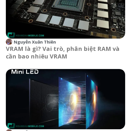
Nguyễn Xuân Thiên
VRAM là gì? Vai trò, phân biệt RAM và
cần bao nhiêu VRAM