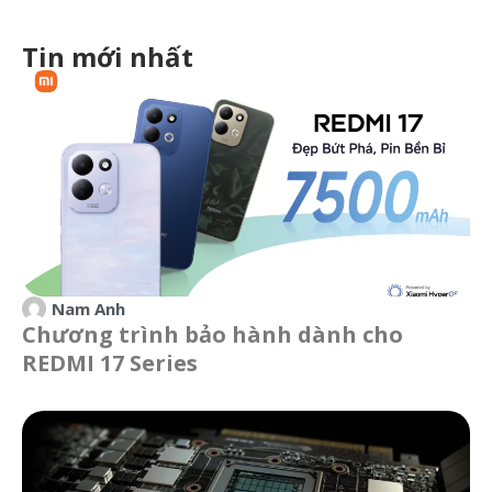
Tin mới nhất
Nam Anh
Chương trình bảo hành dành cho
REDMI 17 Series