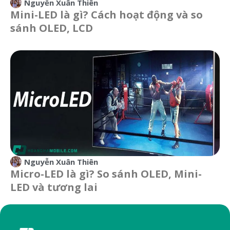
Nguyễn Xuân Thiên
Mini-LED là gì? Cách hoạt động và so
sánh OLED, LCD
Nguyễn Xuân Thiên
Micro-LED là gì? So sánh OLED, Mini-
LED và tương lai