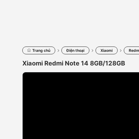
Trang chủ
Điện thoại
Xiaomi
Redmi
Xiaomi Redmi Note 14 8GB/128GB