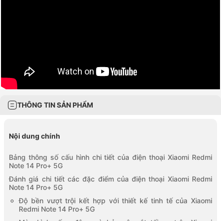
THÔNG TIN SẢN PHẨM
Nội dung chính
Bảng thông số cấu hình chi tiết của điện thoại Xiaomi Redmi
Note 14 Pro+ 5G
Đánh giá chi tiết các đặc điểm của điện thoại Xiaomi Redmi
Note 14 Pro+ 5G
Độ bền vượt trội kết hợp với thiết kế tinh tế của Xiaomi
Redmi Note 14 Pro+ 5G