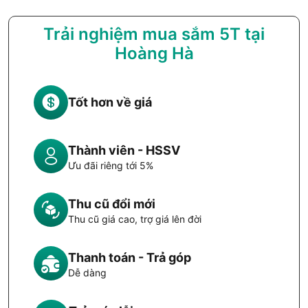
Trải nghiệm mua sắm 5T tại
Hoàng Hà
Tốt hơn về giá
Thành viên - HSSV
Ưu đãi riêng tới 5%
Thu cũ đổi mới
Thu cũ giá cao, trợ giá lên đời
Thanh toán - Trả góp
Dễ dàng