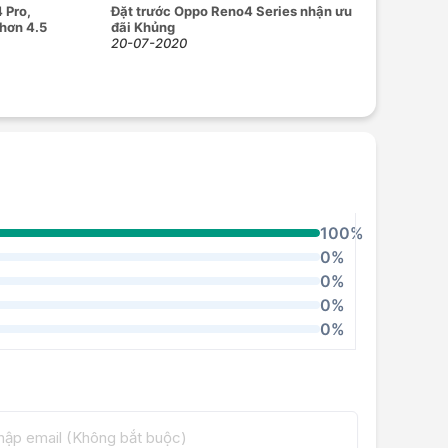
 Pro,
Đặt trước Oppo Reno4 Series nhận ưu
 hơn 4.5
đãi Khủng
20-07-2020
100%
0%
0%
0%
0%