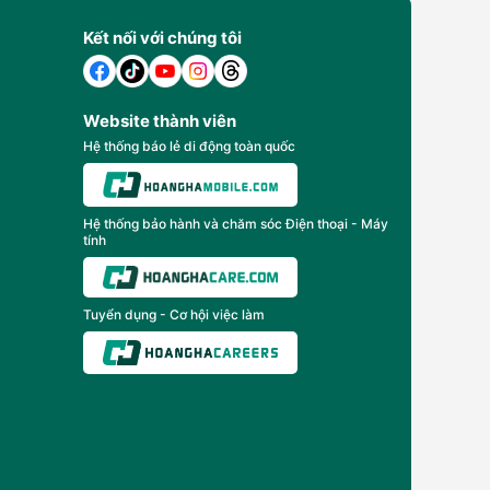
Kết nối với chúng tôi
Website thành viên
Hệ thống báo lẻ di động toàn quốc
Hệ thống bảo hành và chăm sóc Điện thoại - Máy
tính
Tuyển dụng - Cơ hội việc làm