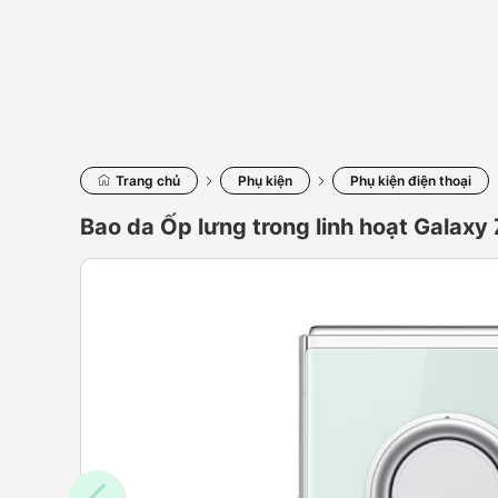
Trang chủ
Phụ kiện
Phụ kiện điện thoại
Bao da Ốp lưng trong linh hoạt Galaxy 