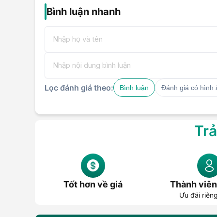
Bình luận nhanh
Lọc đánh giá theo:
Bình luận
Đánh giá có hình
Trả
Tốt hơn về giá
Thành viên
Ưu đãi riên