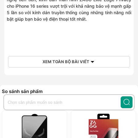
cho iPhone 16 series vượt trội với khả năng bảo vệ mạnh gấp
5 lần so với kính dán truyền thống cùng những tính năng nổi
bật giúp bạn bảo vệ điện thoại tốt nhất.
XEM TOÀN BỘ BÀI VIẾT
So sánh sản phẩm