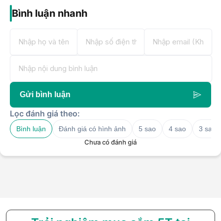
Bình luận nhanh
Gửi bình luận
Lọc đánh giá theo:
Bình luận
Đánh giá có hình ảnh
5 sao
4 sao
3 sao
Chưa có đánh giá