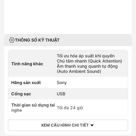
THÔNG SỐ KỸ THUẬT
Tối ưu hóa áp suất khí quyển
Chú tâm nhanh (Quick Attention)
Tính năng khác
Âm thanh xung quanh tự động
(Auto Ambient Sound)
Hãng sản xuất
Sony
Cổng sạc
USB
Thời gian sử dụng tai
Tối đa 24 giờ
nghe
XEM CẤU HÌNH CHI TIẾT