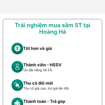
Trải nghiệm mua sắm 5T tại
Hoàng Hà
Tốt hơn về giá
Thành viên - HSSV
Ưu đãi riêng tới 5%
Thu cũ đổi mới
Thu cũ giá cao, trợ giá lên đời
Thanh toán - Trả góp