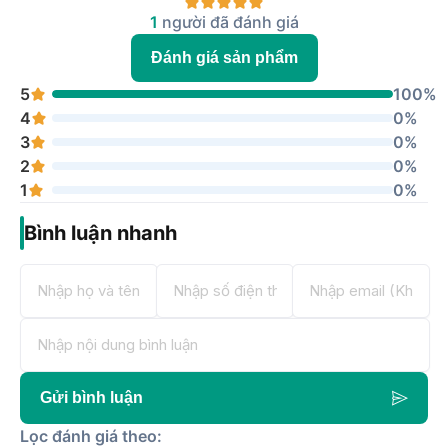
1
người đã đánh giá
Đánh giá sản phẩm
5
100%
4
0%
3
0%
2
0%
1
0%
Bình luận nhanh
Gửi bình luận
Lọc đánh giá theo: