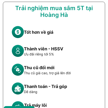
Trải nghiệm mua sắm 5T tại
Hoàng Hà
Tốt hơn về giá
Thành viên - HSSV
Ưu đãi riêng tới 5%
Thu cũ đổi mới
Thu cũ giá cao, trợ giá lên đời
Thanh toán - Trả góp
Dễ dàng
Trả máy lỗi