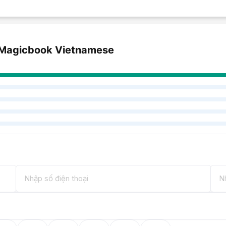
t/Magicbook Vietnamese