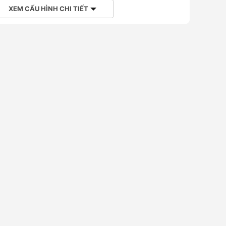
XEM CẤU HÌNH CHI TIẾT