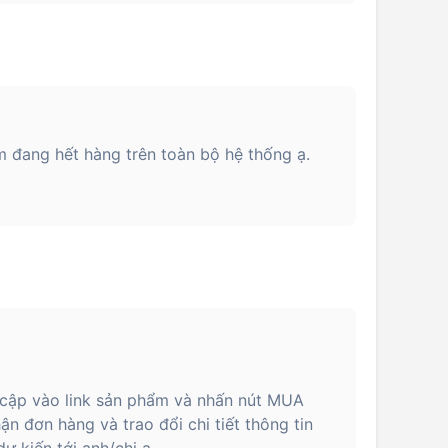
 đang hết hàng trên toàn bộ hệ thống ạ.
 cập vào link sản phẩm và nhấn nút MUA
n đơn hàng và trao đổi chi tiết thông tin