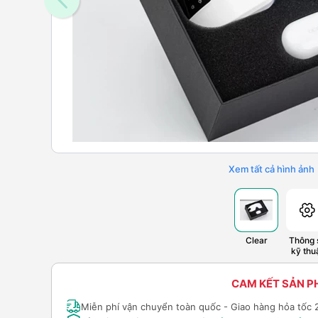
Xem tất cả hình ảnh
Clear
Thông 
kỹ thu
CAM KẾT SẢN 
Miễn phí vận chuyển toàn quốc - Giao hàng hỏa tốc 