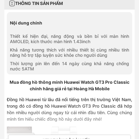
THÔNG TIN SẢN PHẨM
Nội dung chính
Thiết kế hiện đại, năng động và bền bỉ với màn hình
AMOLED, kích thước màn hình 1.43inch
Khả năng tương thích với nhiều thiết bị cùng nhiều tính
năng hỗ trợ tập luyện sức khỏe cho người dùng
Thời lượng pin lên đến 14 ngày cùng khả năng chống
nước 5ATM
Mua đồng hồ thông minh Huawei Watch GT3 Pro Classic
chính hãng giá rẻ tại Hoàng Hà Mobile
Đồng hồ Huawei từ lâu đã nổi tiếng trên thị trường Việt Nam,
trong đó có đồng hồ Huawei Watch GT3 Pro Classic đã hớp
hồn nhiều người dùng ngay từ cái nhìn đầu tiên. Cùng chúng
mình tìm hiểu chiếc đồng hồ này dưới đây nhé!