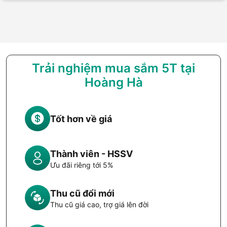
Trải nghiệm mua sắm 5T tại
Hoàng Hà
Tốt hơn về giá
Thành viên - HSSV
Ưu đãi riêng tới 5%
Thu cũ đổi mới
Thu cũ giá cao, trợ giá lên đời