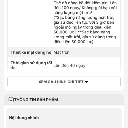
Chế độ đồng hồ tiết kiệm pin: Lên
đến 100 ngày/ Không giới hạn với
năng lượng mặt trời*
(*Sạc bằng năng lượng mặt trời,
giả sử đeo liên tục với 3 giờ bên
ngoài mỗi ngày trong điều kiện
50.000 lux | **Sạc bằng năng
lượng mặt trời, giả sử dùng trong
điều kiện 50.000 lux)
Thiết kế mặt đồng hồ
Mặt tròn
Thời gian sử dụng tối
Lên đến 40 ngày
đa
XEM CẤU HÌNH CHI TIẾT
THÔNG TIN SẢN PHẨM
Nội dung chính