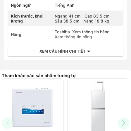
Ngôn ngữ
Tiếng Anh
Kích thước, khối
Ngang 41 cm - Cao 83.5 cm -
lượng
Sâu 38.5 cm - Nặng 18.8 kg
Toshiba. Xem thông tin hãng
Hãng
Xem thông tin hãng
XEM CẤU HÌNH CHI TIẾT
Tham khảo các sản phẩm tương tự