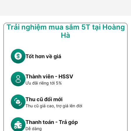
Trải nghiệm mua sắm 5T tại Hoàng
Hà
Tốt hơn về giá
Thành viên - HSSV
Ưu đãi riêng tới 5%
Thu cũ đổi mới
Thu cũ giá cao, trợ giá lên đời
Thanh toán - Trả góp
Dễ dàng