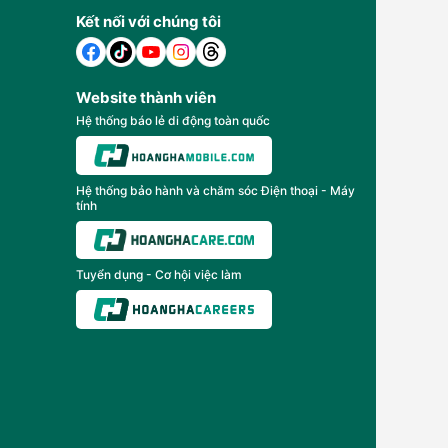
Kết nối với chúng tôi
Website thành viên
Hệ thống báo lẻ di động toàn quốc
Hệ thống bảo hành và chăm sóc Điện thoại - Máy
tính
Tuyển dụng - Cơ hội việc làm