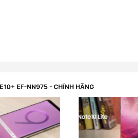
E10+ EF-NN975 - CHÍNH HÃNG