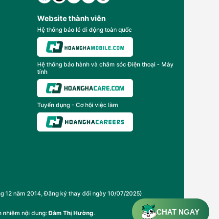
Website thành viên
Hệ thống báo lẻ di động toàn quốc
Hệ thống bảo hành và chăm sóc Điện thoại - Máy
tính
Tuyển dụng - Cơ hội việc làm
2 năm 2014, Đăng ký thay đổi ngày 10/07/2025)
CHAT NGAY
h nhiệm nội dung:
Đàm Thị Hường
.