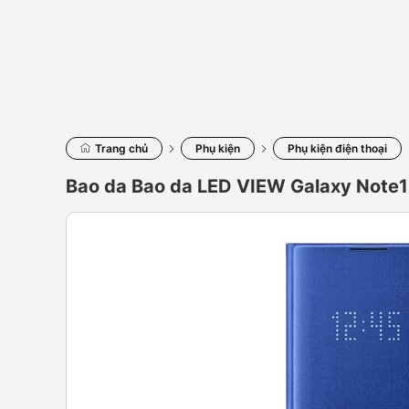
Trang chủ
Phụ kiện
Phụ kiện điện thoại
Bao da Bao da LED VIEW Galaxy Note