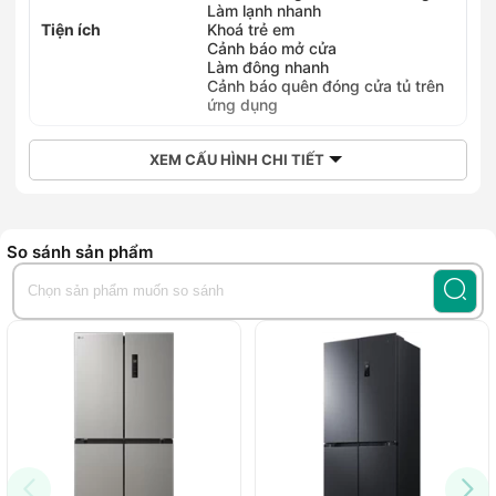
Làm lạnh nhanh
Tiện ích
Khoá trẻ em
Cảnh báo mở cửa
Làm đông nhanh
Cảnh báo quên đóng cửa tủ trên
ứng dụng
XEM CẤU HÌNH CHI TIẾT
So sánh sản phẩm