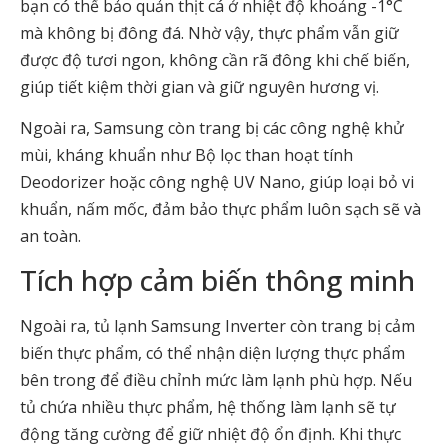
bạn có thể bảo quản thịt cá ở nhiệt độ khoảng -1°C
mà không bị đông đá. Nhờ vậy, thực phẩm vẫn giữ
được độ tươi ngon, không cần rã đông khi chế biến,
giúp tiết kiệm thời gian và giữ nguyên hương vị.
Ngoài ra, Samsung còn trang bị các công nghệ khử
mùi, kháng khuẩn như Bộ lọc than hoạt tính
Deodorizer hoặc công nghệ UV Nano, giúp loại bỏ vi
khuẩn, nấm mốc, đảm bảo thực phẩm luôn sạch sẽ và
an toàn.
Tích hợp cảm biến thông minh
Ngoài ra, tủ lạnh Samsung Inverter còn trang bị cảm
biến thực phẩm, có thể nhận diện lượng thực phẩm
bên trong để điều chỉnh mức làm lạnh phù hợp. Nếu
tủ chứa nhiều thực phẩm, hệ thống làm lạnh sẽ tự
động tăng cường để giữ nhiệt độ ổn định. Khi thực