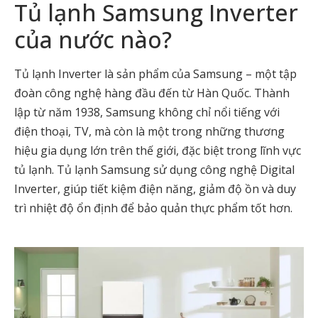
Tủ lạnh Samsung Inverter
của nước nào?
Tủ lạnh Inverter là sản phẩm của Samsung – một tập
đoàn công nghệ hàng đầu đến từ Hàn Quốc. Thành
lập từ năm 1938, Samsung không chỉ nổi tiếng với
điện thoại, TV, mà còn là một trong những thương
hiệu gia dụng lớn trên thế giới, đặc biệt trong lĩnh vực
tủ lạnh. Tủ lạnh Samsung sử dụng công nghệ Digital
Inverter, giúp tiết kiệm điện năng, giảm độ ồn và duy
trì nhiệt độ ổn định để bảo quản thực phẩm tốt hơn.