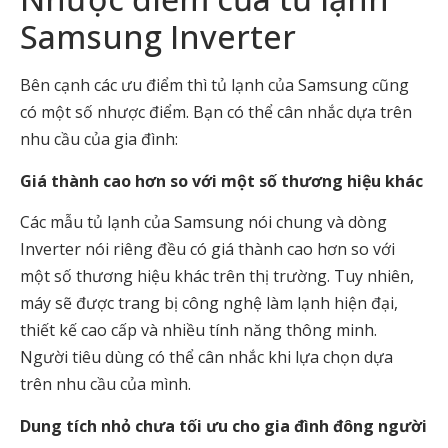
Samsung Inverter
Bên cạnh các ưu điểm thì tủ lạnh của Samsung cũng
có một số nhược điểm. Bạn có thể cân nhắc dựa trên
nhu cầu của gia đình:
Giá thành cao hơn so với một số thương hiệu khác
Các mẫu tủ lạnh của Samsung nói chung và dòng
Inverter nói riêng đều có giá thành cao hơn so với
một số thương hiệu khác trên thị trường. Tuy nhiên,
máy sẽ được trang bị công nghệ làm lạnh hiện đại,
thiết kế cao cấp và nhiều tính năng thông minh.
Người tiêu dùng có thể cân nhắc khi lựa chọn dựa
trên nhu cầu của mình.
Dung tích nhỏ chưa tối ưu cho gia đình đông người