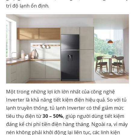
trì độ lạnh ổn định.
Một trong những lợi ích lớn nhất của công nghệ
Inverter là khả năng tiết kiệm điện hiệu quả. So với tủ
lạnh truyền thống, tủ lạnh Inverter có thể giảm mức
tiêu thụ điện từ
30 – 50%
, giúp người dùng tiết kiệm
đáng kể chi phí tiền điện hàng tháng. Ngoài ra, vì máy
nén không phải khởi động lại liên tục, các linh kiện