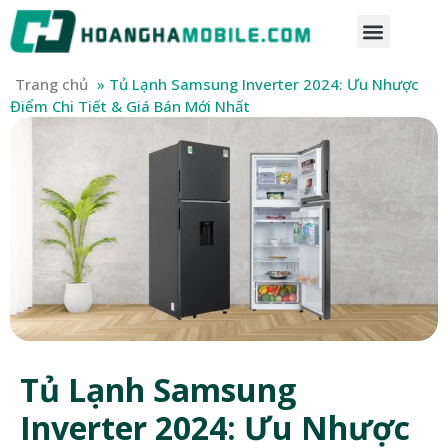
Trang chủ
»
Tủ Lạnh Samsung Inverter 2024: Ưu Nhược
Điểm Chi Tiết & Giá Bán Mới Nhất
Tủ Lạnh Samsung
Inverter 2024: Ưu Nhược