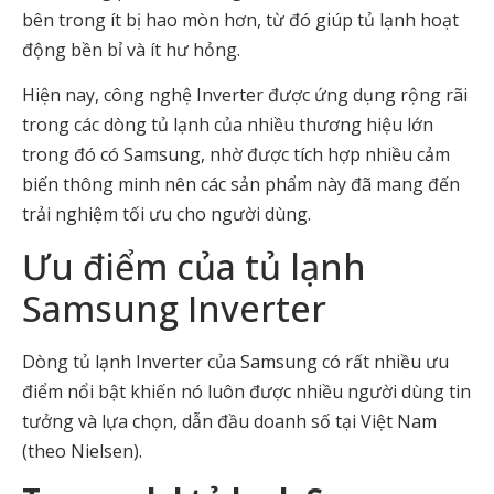
bên trong ít bị hao mòn hơn, từ đó giúp tủ lạnh hoạt
động bền bỉ và ít hư hỏng.
Hiện nay, công nghệ Inverter được ứng dụng rộng rãi
trong các dòng tủ lạnh của nhiều thương hiệu lớn
trong đó có Samsung, nhờ được tích hợp nhiều cảm
biến thông minh nên các sản phẩm này đã mang đến
trải nghiệm tối ưu cho người dùng.
Ưu điểm của tủ lạnh
Samsung Inverter
Dòng tủ lạnh Inverter của Samsung có rất nhiều ưu
điểm nổi bật khiến nó luôn được nhiều người dùng tin
tưởng và lựa chọn, dẫn đầu doanh số tại Việt Nam
(theo Nielsen).