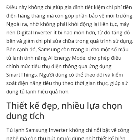
Điều này không chỉ giúp gia đình tiết kiệm chi phí tiền
điện hàng tháng mà còn góp phần bảo vệ môi trường.
Ngoài ra, nhờ không phải khởi động lại liên tục, máy
nén Digital Inverter ít bị hao mòn hơn, từ đó tăng độ
bền và giảm chi phí sửa chữa trong quá trình sử dụng.
Bên cạnh đó, Samsung còn trang bị cho một số mẫu
tủ lạnh tính năng AI Energy Mode, cho phép điều
chỉnh mức tiêu thụ điện thông qua ứng dụng
SmartThings. Người dùng có thể theo dõi và kiểm
soát điện năng tiêu thụ theo thời gian thực, giúp sử
dụng tủ lạnh hiệu quả hơn.
Thiết kế đẹp, nhiều lựa chọn
dung tích
Tủ lạnh Samsung Inverter không chỉ nổi bật về công
nghệ mà còn thu hút người dùng nhờ thiết kế hiện