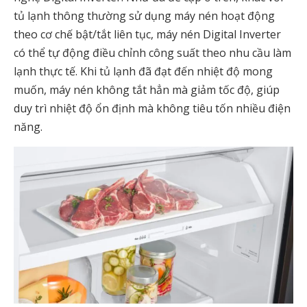
tủ lạnh thông thường sử dụng máy nén hoạt động
theo cơ chế bật/tắt liên tục, máy nén Digital Inverter
có thể tự động điều chỉnh công suất theo nhu cầu làm
lạnh thực tế. Khi tủ lạnh đã đạt đến nhiệt độ mong
muốn, máy nén không tắt hẳn mà giảm tốc độ, giúp
duy trì nhiệt độ ổn định mà không tiêu tốn nhiều điện
năng.