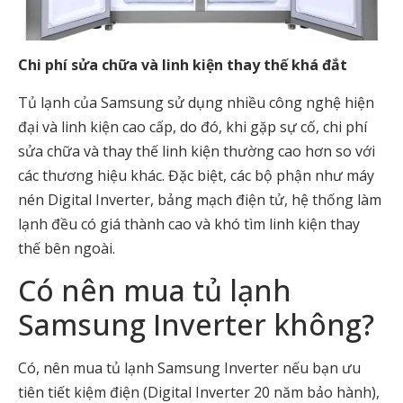
Chi phí sửa chữa và linh kiện thay thế khá đắt
Tủ lạnh của Samsung sử dụng nhiều công nghệ hiện
đại và linh kiện cao cấp, do đó, khi gặp sự cố, chi phí
sửa chữa và thay thế linh kiện thường cao hơn so với
các thương hiệu khác. Đặc biệt, các bộ phận như máy
nén Digital Inverter, bảng mạch điện tử, hệ thống làm
lạnh đều có giá thành cao và khó tìm linh kiện thay
thế bên ngoài.
Có nên mua tủ lạnh
Samsung Inverter không?
Có, nên mua tủ lạnh Samsung Inverter nếu bạn ưu
tiên tiết kiệm điện (Digital Inverter 20 năm bảo hành),