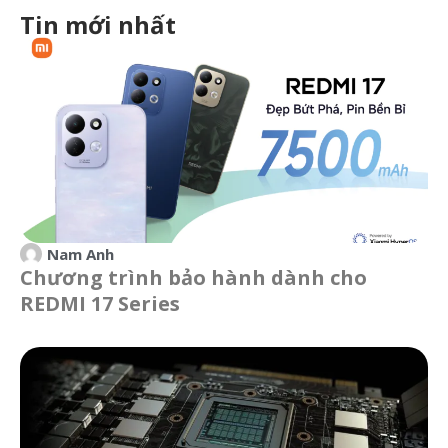
Tin mới nhất
Nam Anh
Chương trình bảo hành dành cho
REDMI 17 Series