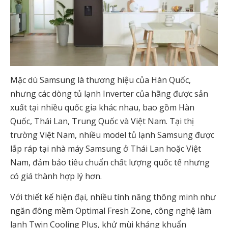
Mặc dù Samsung là thương hiệu của Hàn Quốc,
nhưng các dòng tủ lạnh Inverter của hãng được sản
xuất tại nhiều quốc gia khác nhau, bao gồm Hàn
Quốc, Thái Lan, Trung Quốc và Việt Nam. Tại thị
trường Việt Nam, nhiều model tủ lạnh Samsung được
lắp ráp tại nhà máy Samsung ở Thái Lan hoặc Việt
Nam, đảm bảo tiêu chuẩn chất lượng quốc tế nhưng
có giá thành hợp lý hơn.
Với thiết kế hiện đại, nhiều tính năng thông minh như
ngăn đông mềm Optimal Fresh Zone, công nghệ làm
lạnh Twin Cooling Plus, khử mùi kháng khuẩn