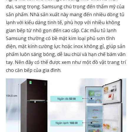
đại, sang trọng. Samsung chú trọng đến thẩm mỹ của
sản phẩm. Nhà sản xuất này mang đến nhiều dòng tủ
lạnh với kiểu dáng tinh tế, phù hợp với nhiều không
gian bếp từ nhỏ gọn đến cao cấp. Các mẫu tủ lạnh
Samsung thường có bề mặt kim loại phủ sơn tĩnh
điện, mặt kính cường lực hoặc inox không gỉ, giúp sản
phẩm luôn sáng bóng, dễ lau chùi và hạn chế bám vân
tay. Nên đây có thể được xem như một đồ vật trang trí
cho căn bếp của gia đình.