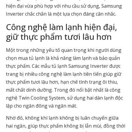
hiện đại vừa phù hợp với nhu cầu sử dụng, Samsung
Inverter chắc chắn là một lựa chọn đáng cân nhắc.
Công nghệ làm lạnh hiện đại,
giữ thực phẩm tươi lâu hơn
Một trong những yếu tố quan trọng khi người dùng
chọn mua tủ lạnh là khả năng làm lạnh và bảo quản
thực phẩm. Các mẫu tủ lạnh Samsung Inverter được
trang bị nhiều công nghệ làm lạnh tiên tiến giúp giữ
thực phẩm tươi lâu hơn, hạn chế tình trạng ôi thiu,
mất chất dinh dưỡng. Trong đó nổi bật nhất là công
nghệ Twin Cooling System, sử dụng hai dàn lạnh độc
lập cho ngăn đông và ngăn mát.
Nhờ đó, không khí lạnh không bị luân chuyển giữa
hai ngăn, giúp thực phẩm không bị lẫn mùi, đồng thời