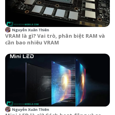
Nguyễn Xuân Thiên
VRAM là gì? Vai trò, phân biệt RAM và
cần bao nhiêu VRAM
Nguyễn Xuân Thiên