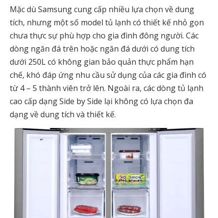
Mặc dù Samsung cung cấp nhiều lựa chọn về dung
tích, nhưng một số model tủ lạnh có thiết kế nhỏ gọn
chưa thực sự phù hợp cho gia đình đông người. Các
dòng ngăn đá trên hoặc ngăn đá dưới có dung tích
dưới 250L có không gian bảo quản thực phẩm hạn
chế, khó đáp ứng nhu cầu sử dụng của các gia đình có
từ 4 – 5 thành viên trở lên. Ngoài ra, các dòng tủ lạnh
cao cấp dạng Side by Side lại không có lựa chọn đa
dạng về dung tích và thiết kế.