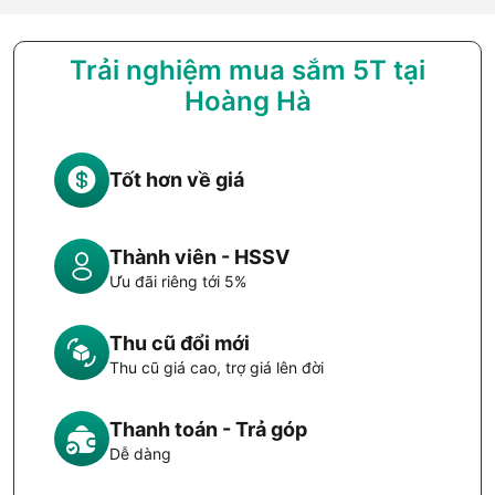
Trải nghiệm mua sắm 5T tại
Hoàng Hà
Tốt hơn về giá
Thành viên - HSSV
Ưu đãi riêng tới 5%
Thu cũ đổi mới
Thu cũ giá cao, trợ giá lên đời
Thanh toán - Trả góp
Dễ dàng