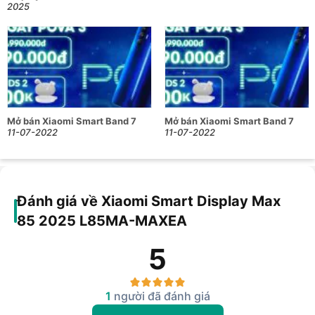
2025
Mở bán Xiaomi Smart Band 7
Mở bán Xiaomi Smart Band 7
11-07-2022
11-07-2022
Đánh giá về Xiaomi Smart Display Max
85 2025 L85MA-MAXEA
5
1
người đã đánh giá