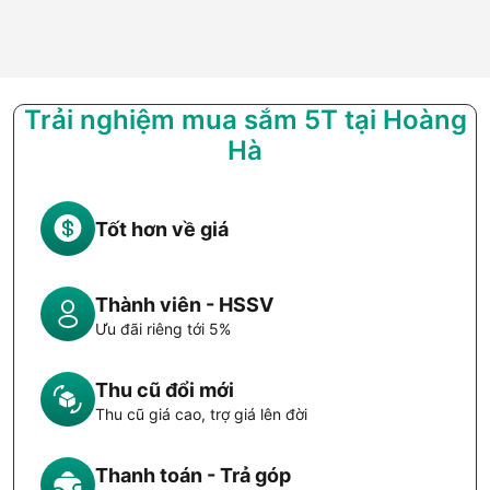
Trải nghiệm mua sắm 5T tại Hoàng
Hà
Tốt hơn về giá
Thành viên - HSSV
Ưu đãi riêng tới 5%
Thu cũ đổi mới
Thu cũ giá cao, trợ giá lên đời
Thanh toán - Trả góp