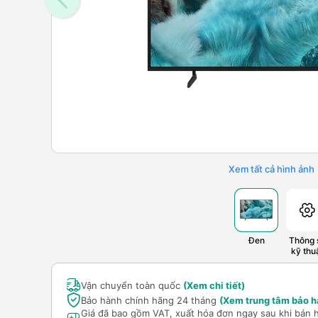
Xem tất cả hình ảnh
Đen
Thông 
kỹ thu
Vận chuyển toàn quốc
(Xem chi tiết)
Bảo hành chính hãng 24 tháng
(Xem trung tâm bảo h
Giá đã bao gồm VAT, xuất hóa đơn ngay sau khi bán 