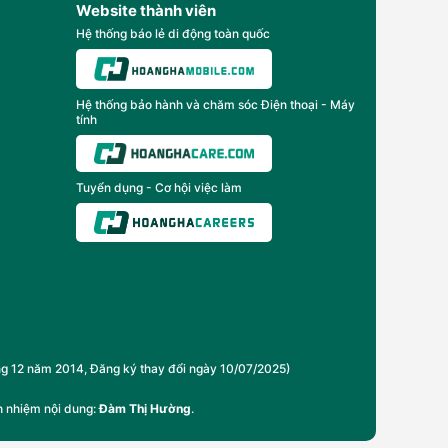
Website thành viên
Hệ thống báo lẻ di động toàn quốc
Hệ thống bảo hành và chăm sóc Điện thoại - Máy
tính
Tuyển dụng - Cơ hội việc làm
2 năm 2014, Đăng ký thay đổi ngày 10/07/2025)
h nhiệm nội dung:
Đàm Thị Hường
.