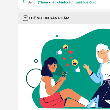
dàng!
(Tham khảo chính sách xuất hoá đơn)
THÔNG TIN SẢN PHẨM