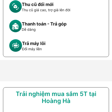
Thu cũ đổi mới
Thu cũ giá cao, trợ giá lên đời
Thanh toán - Trả góp
Dễ dàng
Trả máy lỗi
Đổi máy liền
Trải nghiệm mua sắm 5T tại
Hoàng Hà