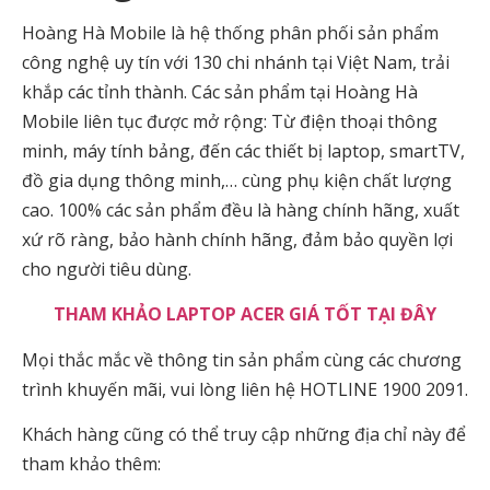
Hoàng Hà Mobile là hệ thống phân phối sản phẩm
công nghệ uy tín với 130 chi nhánh tại Việt Nam, trải
khắp các tỉnh thành. Các sản phẩm tại Hoàng Hà
Mobile liên tục được mở rộng: Từ điện thoại thông
minh, máy tính bảng, đến các thiết bị laptop, smartTV,
đồ gia dụng thông minh,… cùng phụ kiện chất lượng
cao. 100% các sản phẩm đều là hàng chính hãng, xuất
xứ rõ ràng, bảo hành chính hãng, đảm bảo quyền lợi
cho người tiêu dùng.
THAM KHẢO LAPTOP ACER GIÁ TỐT TẠI ĐÂY
Mọi thắc mắc về thông tin sản phẩm cùng các chương
trình khuyến mãi, vui lòng liên hệ HOTLINE 1900 2091.
Khách hàng cũng có thể truy cập những địa chỉ này để
tham khảo thêm: