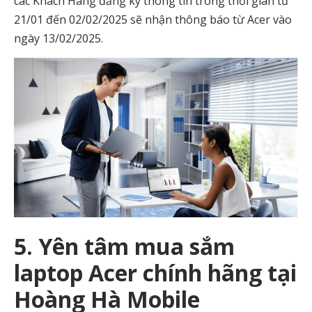
các Khách Hàng đăng ký thông tin trong thời gian từ
21/01 đến 02/02/2025 sẽ nhận thông báo từ Acer vào
ngày 13/02/2025.
5. Yên tâm mua sắm
laptop Acer chính hãng tại
Hoàng Hà Mobile