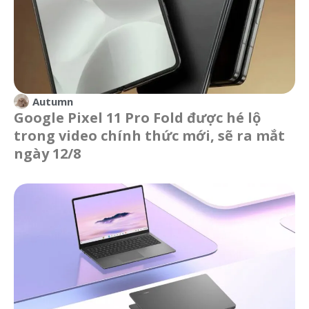
Autumn
Google Pixel 11 Pro Fold được hé lộ
trong video chính thức mới, sẽ ra mắt
ngày 12/8