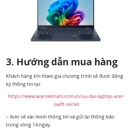
3. Hướng dẫn mua hàng
Khách hàng khi tham gia chương trình sẽ được đăng
ký thông tin tại:
https://www.acervietnam.com.vn/uu-dai-laptop-acer-
swift-series
– Acer sẽ xác minh thông tin và gửi lại thông báo
trong vòng 14 ngày.