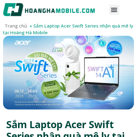
Trang chủ
»
Sắm Laptop Acer Swift Series nhận quà mê ly
tại Hoàng Hà Mobile
Sắm Laptop Acer Swift
Series nhận quà mê ly tại