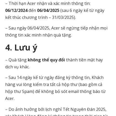
– Thời hạn Acer nhận và xác minh thông tin:
06/12/2024
đến
06/04/2025
(
sau 6 ngày
kể từ ngày
kết thúc chương trình – 31/03/2025).
– Sau ngày 06/04/2025, Acer sẽ ngừng tiếp nhận mọi
thông tin xác minh nhận quà tặng.
4. Lưu ý
– Quà tặng
không thể quy đổi
thành tiền mặt hay
dịch vụ khác.
– Sau 14 ngày kể từ ngày đăng ký thông tin, Khách
hàng vui lòng kiểm tra tất cả hộp thư (bao gồm cả
hộp thư Spam) để không bỏ sót email thông báo từ
Acer.
– Do ảnh hưởng bởi lịch nghỉ Tết Nguyên Đán 2025,