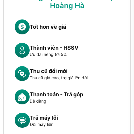
Hoàng Hà
Tốt hơn về giá
Thành viên - HSSV
Ưu đãi riêng tới 5%
Thu cũ đổi mới
Thu cũ giá cao, trợ giá lên đời
Thanh toán - Trả góp
Dễ dàng
Trả máy lỗi
Đổi máy liền