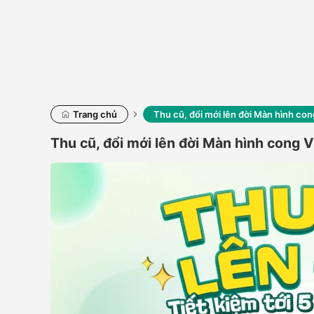
Trang chủ
Thu cũ, đổi mới lên đời Màn hình 
Thu cũ, đổi mới lên đời Màn hình con