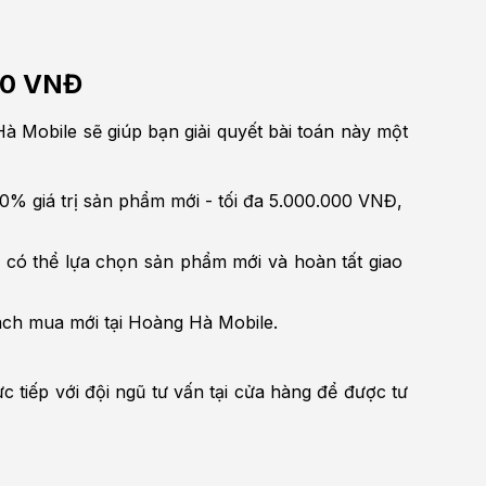
000 VNĐ
 Mobile sẽ giúp bạn giải quyết bài toán này một 
% giá trị sản phẩm mới - tối đa 5.000.000 VNĐ, 
 có thể lựa chọn sản phẩm mới và hoàn tất giao 
ách mua mới tại Hoàng Hà Mobile.
 tiếp với đội ngũ tư vấn tại cửa hàng để được tư 