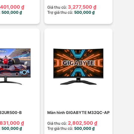
,401,000 ₫
3,277,500 ₫
Giá thu cũ:
:
500,000 ₫
Trợ giá thu cũ:
500,000 ₫
 32UR500-B
Màn hình GIGABYTE M32QC-AP
,831,000 ₫
2,802,500 ₫
Giá thu cũ:
:
500,000 ₫
Trợ giá thu cũ:
500,000 ₫