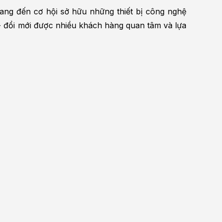
ang đến cơ hội sở hữu những thiết bị công nghệ 
 đổi mới được nhiều khách hàng quan tâm và lựa 