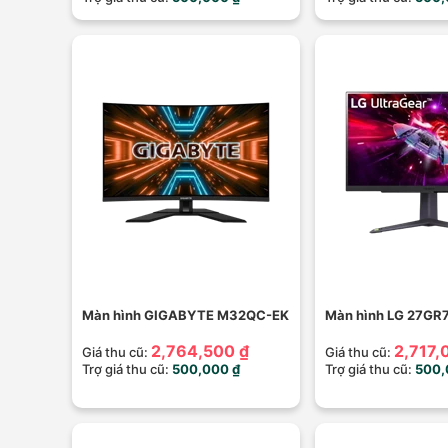
Màn hình GIGABYTE M32QC-EK
Màn hình LG 27GR
2,764,500 ₫
2,717,
Giá thu cũ:
Giá thu cũ:
Trợ giá thu cũ:
500,000 ₫
Trợ giá thu cũ:
500,