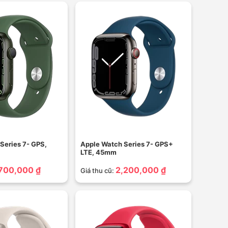
Series 7- GPS,
Apple Watch Series 7- GPS+
LTE, 45mm
,700,000 ₫
2,200,000 ₫
Giá thu cũ: