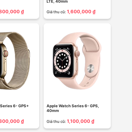
LTE, 40mm
,800,000 ₫
1,600,000 ₫
Giá thu cũ:
Series 6- GPS+
Apple Watch Series 6- GPS,
40mm
,300,000 ₫
1,100,000 ₫
Giá thu cũ: