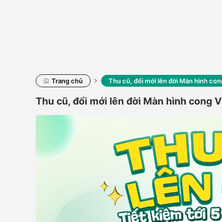
Trang chủ
Thu cũ, đổi mới lên đời Màn hình 
Thu cũ, đổi mới lên đời Màn hình con