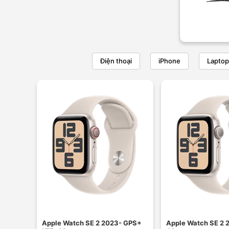
Điện thoại
iPhone
Laptop
Apple Watch SE 2 2023- GPS+
Apple Watch SE 2 