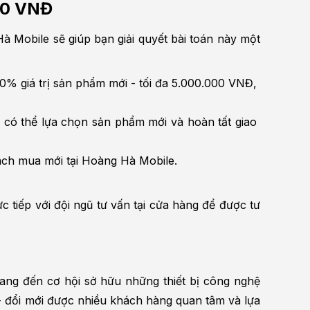
000 VNĐ
 Mobile sẽ giúp bạn giải quyết bài toán này một 
% giá trị sản phẩm mới - tối đa 5.000.000 VNĐ, 
 có thể lựa chọn sản phẩm mới và hoàn tất giao 
ách mua mới tại Hoàng Hà Mobile.
 tiếp với đội ngũ tư vấn tại cửa hàng để được tư 
ang đến cơ hội sở hữu những thiết bị công nghệ 
 đổi mới được nhiều khách hàng quan tâm và lựa 