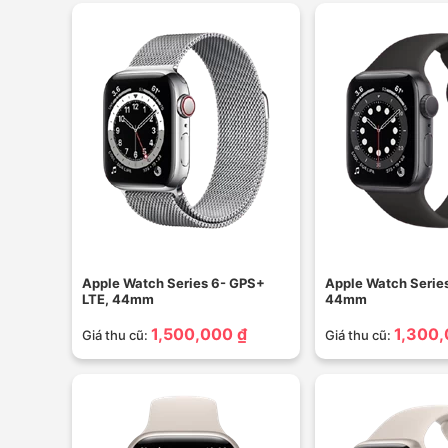
Apple Watch Series 6- GPS+
Apple Watch Serie
LTE, 44mm
44mm
1,500,000 ₫
1,300,
Giá thu cũ:
Giá thu cũ: