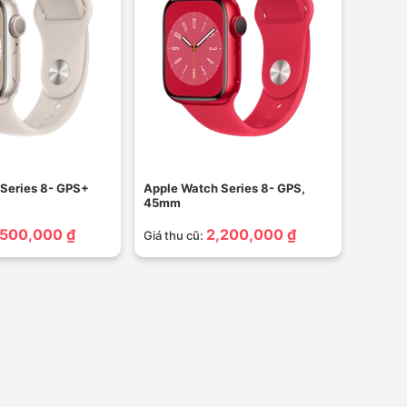
Series 8- GPS+
Apple Watch Series 8- GPS,
45mm
,500,000 ₫
2,200,000 ₫
Giá thu cũ: