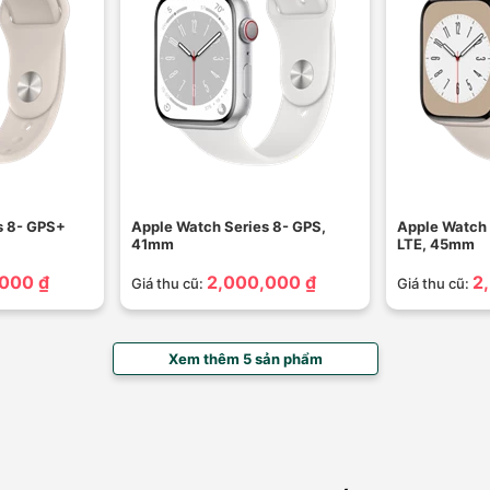
s 8- GPS+
Apple Watch Series 8- GPS,
Apple Watch 
41mm
LTE, 45mm
000 ₫
2,000,000 ₫
2
Giá thu cũ:
Giá thu cũ:
Xem thêm 5 sản phẩm