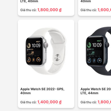
LTE, 40mm
40mm
1,800,000 ₫
1,600,
Giá thu cũ:
Giá thu cũ:
Apple Watch SE 2022- GPS,
Apple Watch SE 2
40mm
LTE, 44mm
1,400,000 ₫
1,800,
Giá thu cũ:
Giá thu cũ: