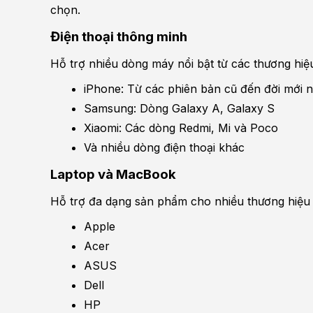
chọn.
Điện thoại thông minh
Hỗ trợ nhiều dòng máy nổi bật từ các thương hiệ
iPhone: Từ các phiên bản cũ đến đời mới như
Samsung: Dòng Galaxy A, Galaxy S
Xiaomi: Các dòng Redmi, Mi và Poco
Và nhiều dòng điện thoại khác
Laptop và MacBook
Hỗ trợ đa dạng sản phẩm cho nhiều thương hiệu n
Apple
Acer
ASUS
Dell
HP