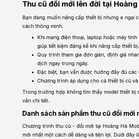
Thu cũ đổi mới lên đời tại Hoà
Bạn đang muốn nâng cấp thiết bị nhưng e ngại ch
cách thông minh.
Khi mang điện thoại, laptop hoặc máy tính
giúp tiết kiệm đáng kể khi nâng cấp thiết bị.
Quy trình tham gia đơn giản, định giá nha
dịch ngay trong ngày.
Đặc biệt, bạn vẫn được hưởng đầy đủ các 
Chương trình áp dụng cho cả thiết bị cũ v
Trong trường hợp không tìm thấy model thiết bị c
vấn chi tiết.
Danh sách sản phẩm thu cũ đổi mới n
Chương trình thu cũ - đổi mới tại Hoàng Hà Mob
mới nhất một cách dễ dàng và tiện lợi. Dưới đây