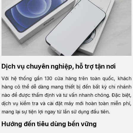
Dịch vụ chuyên nghiệp, hỗ trợ tận nơi
Với hệ thống gần 130 cửa hàng trên toàn quốc, khách 
hàng có thể dễ dàng mang thiết bị đến bất kỳ chi nhánh 
nào để được thẩm định và tư vấn nhanh chóng. Đặc biệt, 
dịch vụ kiểm tra và cài đặt máy mới hoàn toàn miễn phí, 
mang lại sự tiện lợi ngay từ lần sử dụng đầu tiên.
Hướng đến tiêu dùng bền vững