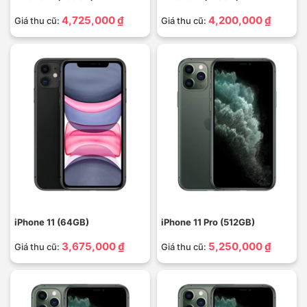
4,725,000 ₫
4,200,000 ₫
Giá thu cũ:
Giá thu cũ:
iPhone 11 (64GB)
iPhone 11 Pro (512GB)
3,675,000 ₫
5,250,000 ₫
Giá thu cũ:
Giá thu cũ: