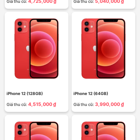
4,725,000 ₫
5,040,000 ₫
Giá thu cũ:
Giá thu cũ:
iPhone 12 (128GB)
iPhone 12 (64GB)
4,515,000 ₫
3,990,000 ₫
Giá thu cũ:
Giá thu cũ: