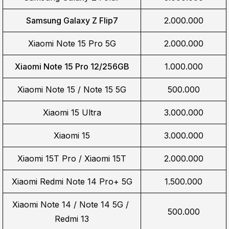
Samsung Galaxy Z Flip7
2.000.000
Xiaomi Note 15 Pro 5G
2.000.000
Xiaomi Note 15 Pro 12/256GB
1.000.000
Xiaomi Note 15 / Note 15 5G
500.000
Xiaomi 15 Ultra
3.000.000
Xiaomi 15
3.000.000
Xiaomi 15T Pro / Xiaomi 15T
2.000.000
Xiaomi Redmi Note 14 Pro+ 5G
1.500.000
Xiaomi Note 14 / Note 14 5G / 
500.000
Redmi 13