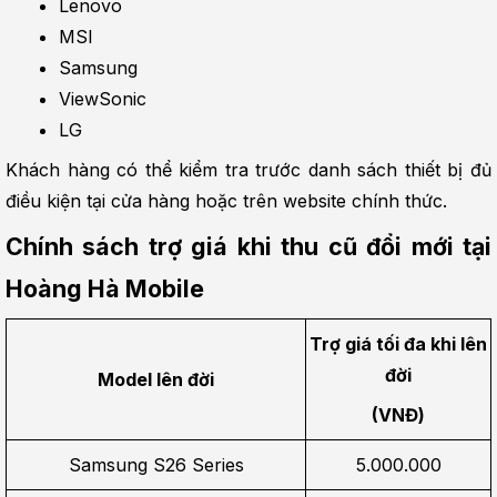
Lenovo
MSI
Samsung
ViewSonic
LG
Khách hàng có thể kiểm tra trước danh sách thiết bị đủ 
điều kiện tại cửa hàng hoặc trên website chính thức.
Chính sách trợ giá khi thu cũ đổi mới tại 
Hoàng Hà Mobile
Trợ giá tối đa khi lên 
đời
Model lên đời
(VNĐ)
Samsung S26 Series
5.000.000