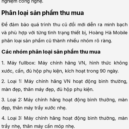
nghiệm công nghệ.
Phân loại sản phẩm thu mua
Để đảm bảo quá trình thu cũ đổi mới diễn ra minh bạch 
và phù hợp với từng tình trạng thiết bị, Hoàng Hà Mobile 
phân loại sản phẩm cũ thành nhiều nhóm rõ ràng.
Các nhóm phân loại sản phẩm thu mua
1. Máy fullbox: Máy chính hãng VN, hình thức không 
xước, cấn, đủ hộp phụ kiện, kích hoạt trong 90 ngày.
2. Loại 1: Máy chính hãng VN hoạt động bình thường, 
màn đẹp, thân máy đẹp, đủ hộp phụ kiện.
3. Loại 2: Máy chính hãng hoạt động bình thường, màn 
đẹp, thân máy trầy xước nhẹ.
4. Loại 3: Máy chính hãng hoạt động bình thường, màn 
trầy nhẹ, thân máy cấn móp nhẹ.