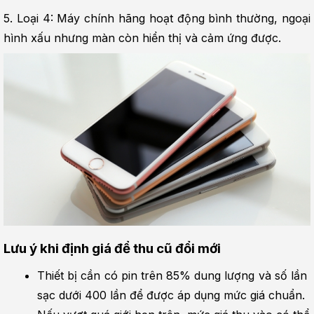
5. Loại 4: Máy chính hãng hoạt động bình thường, ngoại 
hình xấu nhưng màn còn hiển thị và cảm ứng được.
Lưu ý khi định giá để thu cũ đổi mới
Thiết bị cần có pin trên 85% dung lượng và số lần 
sạc dưới 400 lần để được áp dụng mức giá chuẩn.