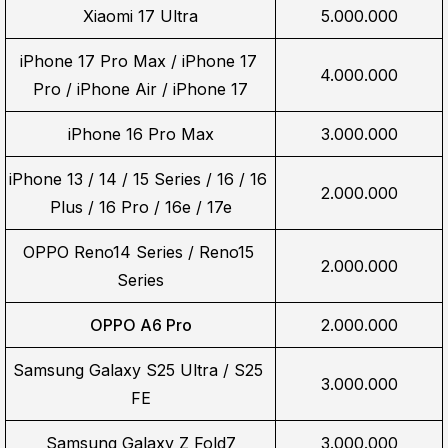
Xiaomi 17 Ultra
5.000.000
iPhone 17 Pro Max / iPhone 17 
4.000.000
Pro / iPhone Air / iPhone 17
iPhone 16 Pro Max
3.000.000
iPhone 13 / 14 / 15 Series / 16 / 16 
2.000.000
Plus / 16 Pro / 16e / 17e
OPPO Reno14 Series / Reno15 
2.000.000
Series
OPPO A6 Pro
2.000.000
Samsung Galaxy S25 Ultra / S25 
3.000.000
FE
Samsung Galaxy Z Fold7
3.000.000