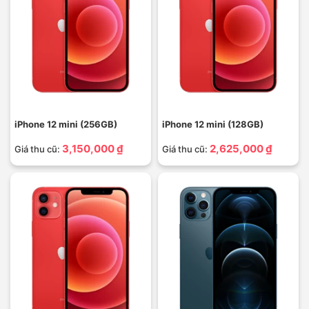
iPhone 12 mini (256GB)
iPhone 12 mini (128GB)
3,150,000 ₫
2,625,000 ₫
Giá thu cũ:
Giá thu cũ: