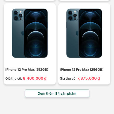
iPhone 12 Pro Max (512GB)
iPhone 12 Pro Max (256GB)
8,400,000 ₫
7,875,000 ₫
Giá thu cũ:
Giá thu cũ:
Xem thêm 84 sản phẩm