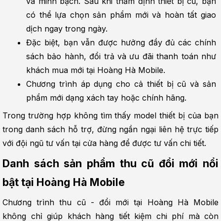
và minh bạch. Sau khi thẩm định thiết bị cũ, bạn 
có thể lựa chọn sản phẩm mới và hoàn tất giao 
dịch ngay trong ngày.
Đặc biệt, bạn vẫn được hưởng đầy đủ các chính 
sách bảo hành, đổi trả và ưu đãi thanh toán như 
khách mua mới tại Hoàng Hà Mobile.
Chương trình áp dụng cho cả thiết bị cũ và sản 
phẩm mới dạng xách tay hoặc chính hãng.
Trong trường hợp không tìm thấy model thiết bị của bạn 
trong danh sách hỗ trợ, đừng ngần ngại liên hệ trực tiếp 
với đội ngũ tư vấn tại cửa hàng để được tư vấn chi tiết.
Danh sách sản phẩm thu cũ đổi mới nổi 
bật tại Hoàng Hà Mobile
Chương trình thu cũ - đổi mới tại Hoàng Hà Mobile 
không chỉ giúp khách hàng tiết kiệm chi phí mà còn 