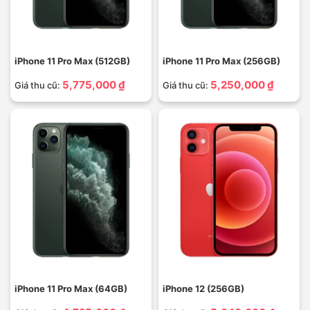
iPhone 11 Pro Max (512GB)
iPhone 11 Pro Max (256GB)
5,775,000 ₫
5,250,000 ₫
Giá thu cũ:
Giá thu cũ:
iPhone 11 Pro Max (64GB)
iPhone 12 (256GB)