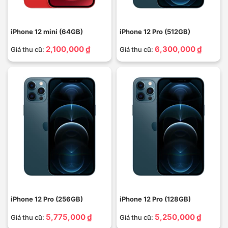
iPhone 12 mini (64GB)
iPhone 12 Pro (512GB)
2,100,000 ₫
6,300,000 ₫
Giá thu cũ:
Giá thu cũ:
iPhone 12 Pro (256GB)
iPhone 12 Pro (128GB)
5,775,000 ₫
5,250,000 ₫
Giá thu cũ:
Giá thu cũ: