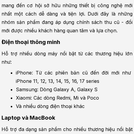
mang đến cơ hội sở hữu những thiết bị công nghệ mới 
nhất một cách dễ dàng và tiện lợi. Dưới đây là những 
nhóm sản phẩm đang áp dụng chính sách thu cũ - đổi 
mới được nhiều khách hàng quan tâm và lựa chọn.
Điện thoại thông minh
Hỗ trợ nhiều dòng máy nổi bật từ các thương hiệu lớn 
như:
iPhone: Từ các phiên bản cũ đến đời mới như 
iPhone 11, 12, 13, 14, 15, 16, 17 series
Samsung: Dòng Galaxy A, Galaxy S
Xiaomi: Các dòng Redmi, Mi và Poco
Và nhiều dòng điện thoại khác
Laptop và MacBook
Hỗ trợ đa dạng sản phẩm cho nhiều thương hiệu nổi bật 