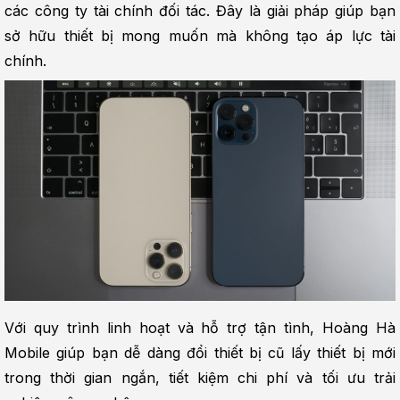
các công ty tài chính đối tác. Đây là giải pháp giúp bạn 
sở hữu thiết bị mong muốn mà không tạo áp lực tài 
chính.
Với quy trình linh hoạt và hỗ trợ tận tình, Hoàng Hà 
Mobile giúp bạn dễ dàng đổi thiết bị cũ lấy thiết bị mới 
trong thời gian ngắn, tiết kiệm chi phí và tối ưu trải 