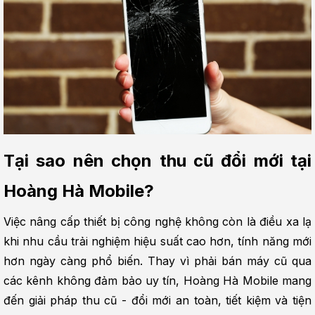
Tại sao nên chọn thu cũ đổi mới tại 
Hoàng Hà Mobile?
Việc nâng cấp thiết bị công nghệ không còn là điều xa lạ 
khi nhu cầu trải nghiệm hiệu suất cao hơn, tính năng mới 
hơn ngày càng phổ biến. Thay vì phải bán máy cũ qua 
các kênh không đảm bảo uy tín, Hoàng Hà Mobile mang 
đến giải pháp thu cũ - đổi mới an toàn, tiết kiệm và tiện 