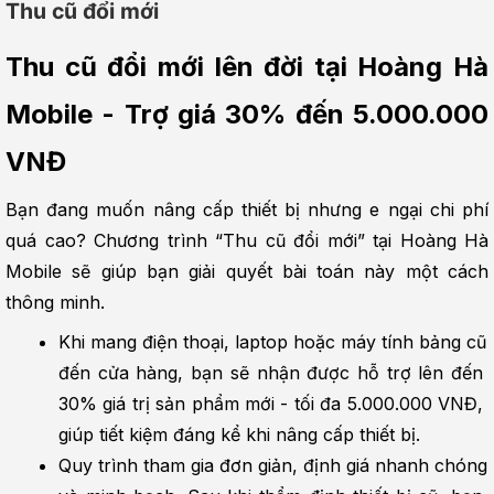
Thu cũ đổi mới
Thu cũ đổi mới lên đời tại Hoàng Hà 
Mobile - Trợ giá 30% đến 5.000.000 
VNĐ
Bạn đang muốn nâng cấp thiết bị nhưng e ngại chi phí 
quá cao? Chương trình “Thu cũ đổi mới” tại Hoàng Hà 
Mobile sẽ giúp bạn giải quyết bài toán này một cách 
thông minh.
Khi mang điện thoại, laptop hoặc máy tính bảng cũ 
đến cửa hàng, bạn sẽ nhận được hỗ trợ lên đến 
30% giá trị sản phẩm mới - tối đa 5.000.000 VNĐ, 
giúp tiết kiệm đáng kể khi nâng cấp thiết bị.
Quy trình tham gia đơn giản, định giá nhanh chóng 