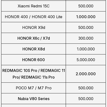
Xiaomi Redmi 15C
500.000
HONOR 400 / HONOR 400 Lite
1.000.000
HONOR X9d
500.000
HONOR X6c / X7d
300.000
HONOR X8d
1.000.000
HONOR 600
5.000.000
REDMAGIC 10S Pro / REDMAGIC 11
2.000.000
Pro/
REDMAGIC 11s Pro
POCO M7 / M7 Pro
500.000
Nubia V80 Series
500.000