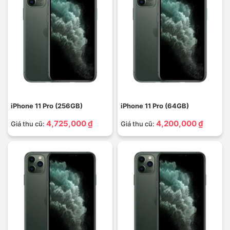
iPhone 11 Pro (256GB)
iPhone 11 Pro (64GB)
4,725,000 ₫
4,200,000 ₫
Giá thu cũ:
Giá thu cũ: