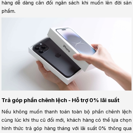
hàng dễ dàng cân đối ngân sách khi muốn lên đời sản 
phẩm.
Trả góp phần chênh lệch - Hỗ trợ 0% lãi suất
Nếu không muốn thanh toán toàn bộ phần chênh lệch 
cùng lúc khi thu cũ đổi mới, khách hàng có thể lựa chọn 
hình thức trả góp hàng tháng với lãi suất 0% thông qua 