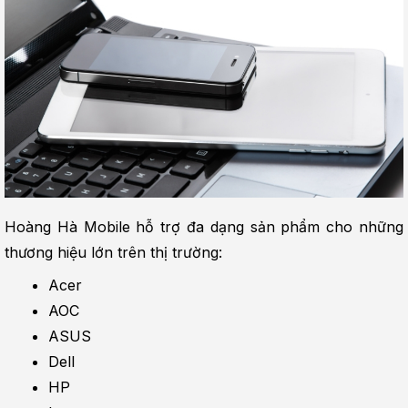
Hoàng Hà Mobile hỗ trợ đa dạng sản phẩm cho những 
thương hiệu lớn trên thị trường:
Acer
AOC
ASUS
Dell
HP