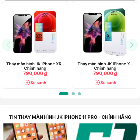
Thay màn hình JK iPhone XR -
Thay màn hình JK iPhone X -
Chính hãng
Chính hãng
790,000 ₫
790,000 ₫
So sánh
So sánh
TIN THAY MÀN HÌNH JK IPHONE 11 PRO - CHÍNH HÃNG