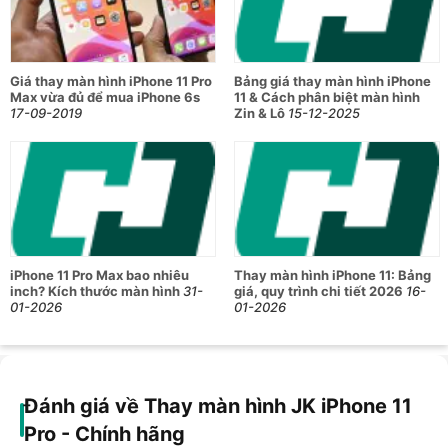
Giá thay màn hình iPhone 11 Pro
Bảng giá thay màn hình iPhone
Max vừa đủ để mua iPhone 6s
11 & Cách phân biệt màn hình
17-09-2019
Zin & Lô
15-12-2025
iPhone 11 Pro Max bao nhiêu
Thay màn hình iPhone 11: Bảng
inch? Kích thước màn hình
31-
giá, quy trình chi tiết 2026
16-
01-2026
01-2026
Đánh giá về Thay màn hình JK iPhone 11
Pro - Chính hãng