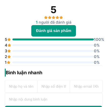
5
1
người đã đánh giá
Đánh giá sản phẩm
5
100%
4
0%
3
0%
2
0%
1
0%
Bình luận nhanh