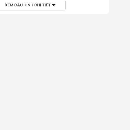
XEM CẤU HÌNH CHI TIẾT